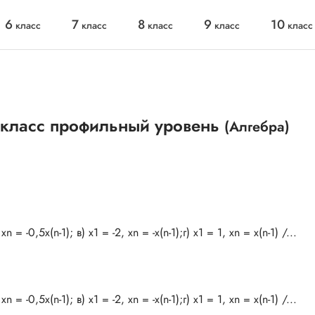
6
7
8
9
10
класс
класс
класс
класс
класс
 класс профильный уровень
(Алгебра)