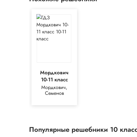
Мордкович
10-11 класс
Мордкович,
Семенов
Популярные решебники 10 клас